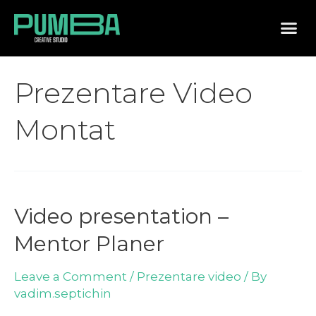
Prezentare Video
Montat
Video presentation –
Mentor Planer
Leave a Comment
/
Prezentare video
/ By
vadim.septichin