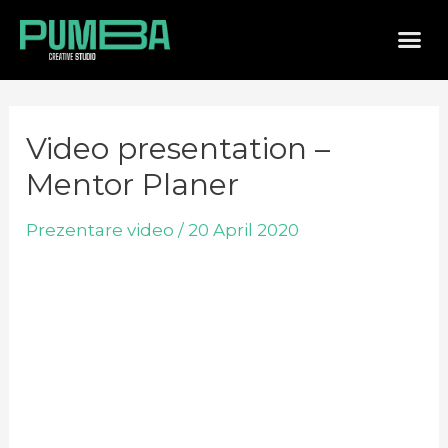
Video presentation –
Mentor Planer
Prezentare video
/
20 April 2020