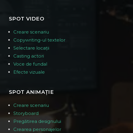
SPOT VIDEO
Creare scenariu
Copywriting-ul textelor
Selectare locații
Casting actori
Voce de fundal
Efecte vizuale
SPOT ANIMAȚIE
Creare scenariu
Storyboard
Pregătirea designului
Crearea personajelor