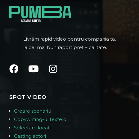
Livrăm rapid video pentru compania ta,
la cel mai bun raport preț – calitate.
SPOT VIDEO
Creare scenariu
Copywriting-ul textelor
Selectare locații
Casting actori