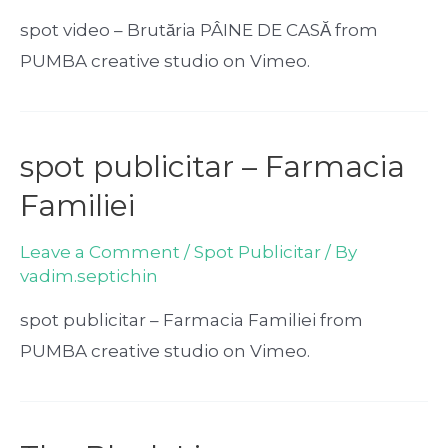
spot video – Brutăria PÂINE DE CASĂ from
PUMBA creative studio on Vimeo.
spot publicitar – Farmacia
Familiei
Leave a Comment
/
Spot Publicitar
/ By
vadim.septichin
spot publicitar – Farmacia Familiei from
PUMBA creative studio on Vimeo.