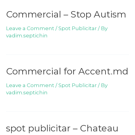
Commercial – Stop Autism
Leave a Comment
/
Spot Publicitar
/ By
vadim.septichin
Commercial for Accent.md
Leave a Comment
/
Spot Publicitar
/ By
vadim.septichin
spot publicitar – Chateau