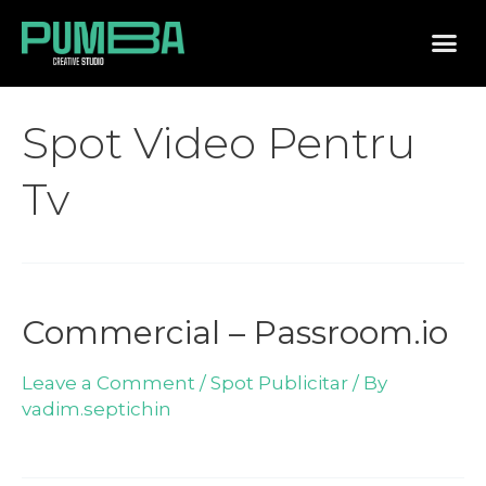
Spot Video Pentru
Tv
Commercial – Passroom.io
Leave a Comment
/
Spot Publicitar
/ By
vadim.septichin