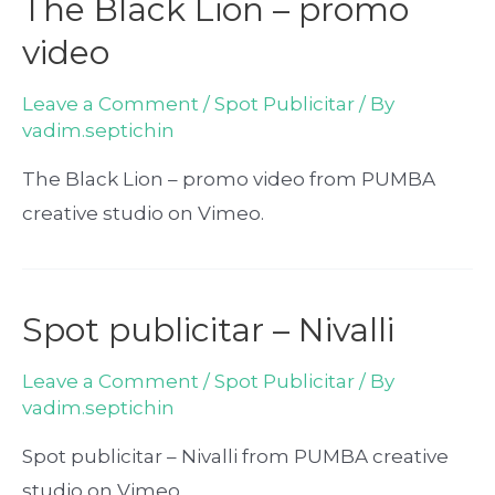
The Black Lion – promo
video
Leave a Comment
/
Spot Publicitar
/ By
vadim.septichin
The Black Lion – promo video from PUMBA
creative studio on Vimeo.
Spot publicitar – Nivalli
Leave a Comment
/
Spot Publicitar
/ By
vadim.septichin
Spot publicitar – Nivalli from PUMBA creative
studio on Vimeo.