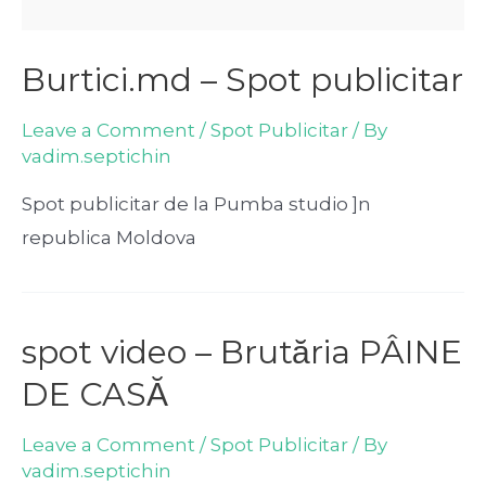
Burtici.md – Spot publicitar
Leave a Comment
/
Spot Publicitar
/ By
vadim.septichin
Spot publicitar de la Pumba studio ]n
republica Moldova
spot video – Brutăria PÂINE
DE CASĂ
Leave a Comment
/
Spot Publicitar
/ By
vadim.septichin