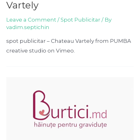
Vartely
Leave a Comment
/
Spot Publicitar
/ By
vadim.septichin
spot publicitar – Chateau Vartely from PUMBA
creative studio on Vimeo.