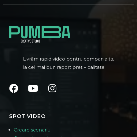
Livrăm rapid video pentru compania ta,
la cel mai bun raport preț – calitate.
SPOT VIDEO
Creare scenariu