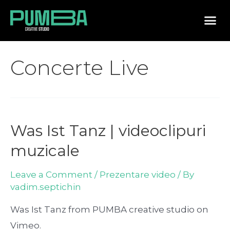
Concerte Live
Was Ist Tanz | videoclipuri
muzicale
Leave a Comment
/
Prezentare video
/ By
vadim.septichin
Was Ist Tanz from PUMBA creative studio on
Vimeo.