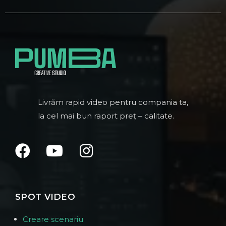
Livrăm rapid video pentru compania ta,
la cel mai bun raport preț – calitate.
SPOT VIDEO
Creare scenariu