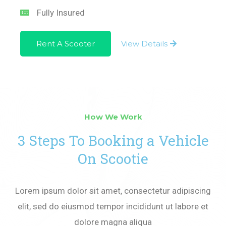
Fully Insured
Rent A Scooter
View Details
How We Work
3 Steps To Booking a Vehicle
On Scootie
Lorem ipsum dolor sit amet, consectetur adipiscing
elit, sed do eiusmod tempor incididunt ut labore et
dolore magna aliqua