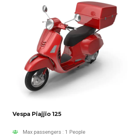
Vespa Piajjio 125
Max passengers : 1 People