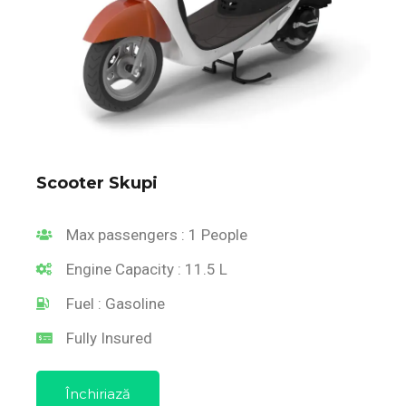
Scooter Skupi
Max passengers : 1 People
Engine Capacity : 11.5 L
Fuel : Gasoline
Fully Insured
Închiriază