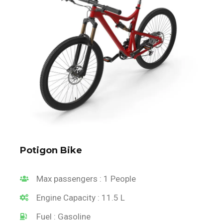
Potigon Bike
Max passengers : 1 People
Engine Capacity : 11.5 L
Fuel : Gasoline