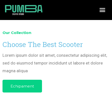
Our Collection
Choose The Best Scooter
Lorem ipsum dolor sit amet, consectetur adipiscing elit,
sed do eiusmod tempor incididunt ut labore et dolore
magna aliqua
Echipament